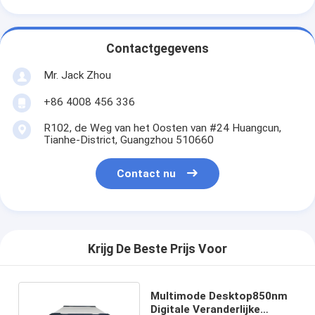
Contactgegevens
Mr. Jack Zhou
+86 4008 456 336
R102, de Weg van het Oosten van #24 Huangcun,
Tianhe-District, Guangzhou 510660
Contact nu
Krijg De Beste Prijs Voor
Multimode Desktop850nm
Digitale Veranderlijke