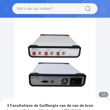
1
/
1
3 Facultatieve de Golflengte van de van de bron