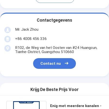
Contactgegevens
Mr. Jack Zhou
+86 4008 456 336
R102, de Weg van het Oosten van #24 Huangcun,
Tianhe-District, Guangzhou 510660
Contact nu
Krijg De Beste Prijs Voor
Enig met meerdere kanalen -