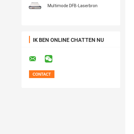
Multimode DFB-Laserbron
IK BEN ONLINE CHATTEN NU