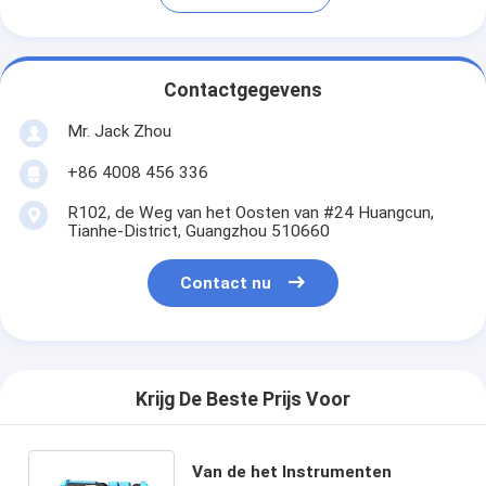
Contactgegevens
Mr. Jack Zhou
+86 4008 456 336
R102, de Weg van het Oosten van #24 Huangcun,
Tianhe-District, Guangzhou 510660
Contact nu
Krijg De Beste Prijs Voor
Van de het Instrumenten