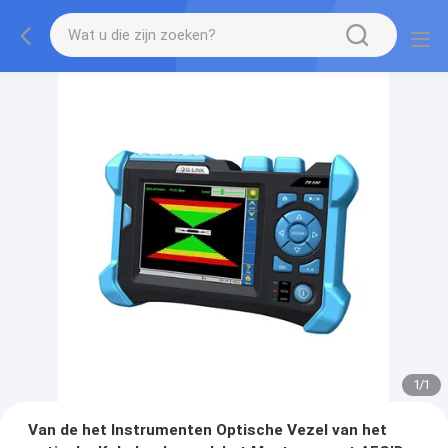
1
/
1
Van de het Instrumenten Optische Vezel van het