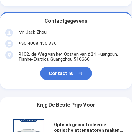
Contactgegevens
Mr. Jack Zhou
+86 4008 456 336
R102, de Weg van het Oosten van #24 Huangcun,
Tianhe-District, Guangzhou 510660
Contact nu
Krijg De Beste Prijs Voor
Optisch gecontroleerde
optische attenuatoren maken