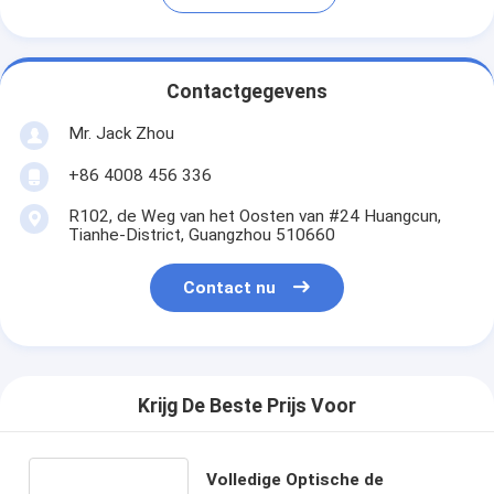
Contactgegevens
Mr. Jack Zhou
+86 4008 456 336
R102, de Weg van het Oosten van #24 Huangcun,
Tianhe-District, Guangzhou 510660
Contact nu
Krijg De Beste Prijs Voor
Volledige Optische de