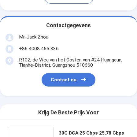
Contactgegevens
Mr. Jack Zhou
+86 4008 456 336
R102, de Weg van het Oosten van #24 Huangcun,
Tianhe-District, Guangzhou 510660
Contact nu
Krijg De Beste Prijs Voor
30G DCA 25 Gbps 25,78 Gbps