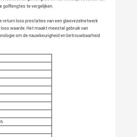
golflengtes te vergelijken.
e return loss prestaties van een glasvezelnetwerk
n loss waarde. Het maakt meestal gebruik van
hnologie om de nauwkeurigheid en betrouwbaarheid
ch